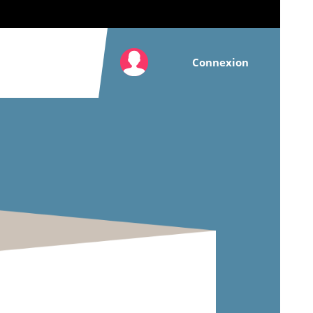
Connexion