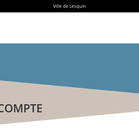
Ville de Lesquin
 COMPTE