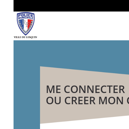
ME CONNECTER
OU CREER MON