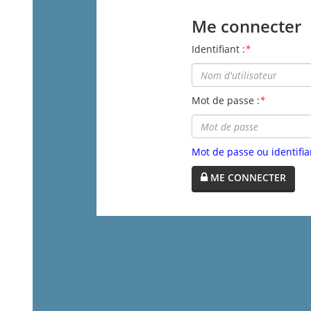
Me connecter
Identifiant :
*
Mot de passe :
*
Mot de passe ou identifia
ME CONNECTER